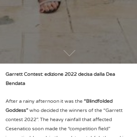
Garrett Contest: edizione 2022 decisa dalla Dea
Bendata
After a rainy afternoon it was the
“Blindfolded
Goddess”
who decided the winners of the “Garrett
contest 2022”. The heavy rainfall that affected
Cesenatico soon made the “competition field”