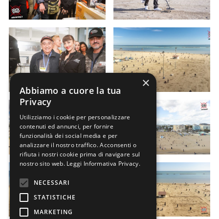
×
Abbiamo a cuore la tua
Privacy
Utilizziamo i cookie per personalizzare
contenuti ed annunci, per fornire
funzionalità dei social media e per
analizzare il nostro traffico. Acconsenti o
rifiuta i nostri cookie prima di navigare sul
nostro sito web.
Leggi Informativa Privacy.
NECESSARI
STATISTICHE
MARKETING