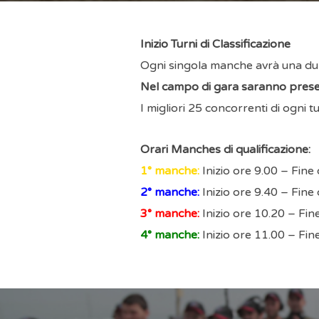
Inizio Turni di Classificazione
Ogni singola manche avrà una du
Nel campo di gara saranno present
I migliori 25 concorrenti di ogni 
Orari Manches di qualificazione:
1° manche:
Inizio ore 9.00 – Fine
2° manche:
Inizio ore 9.40 – Fine
3° manche:
Inizio ore 10.20 – Fin
4° manche:
Inizio ore 11.00 – Fin