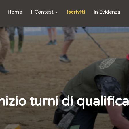
Home
Il Contest
Iscriviti
In Evidenza
nizio turni di qualific