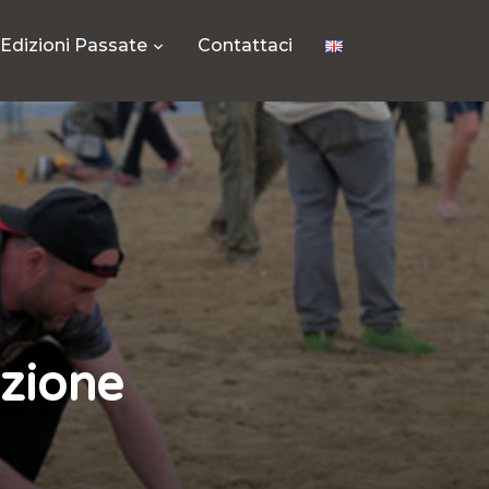
Edizioni Passate
Contattaci
azione